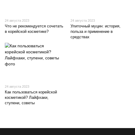
24 августа 2023
24 августа 2023
Что не рекомендуется сочетать
Улиточный муцин: история,
в корейской косметике?
польза и применение в
средствах
24 августа 2023
Как пользоваться корейской
косметикой? Лайфхаки,
ступени, советы