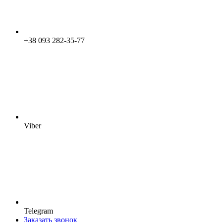
+38 093 282-35-77
Viber
Telegram
Заказать звонок