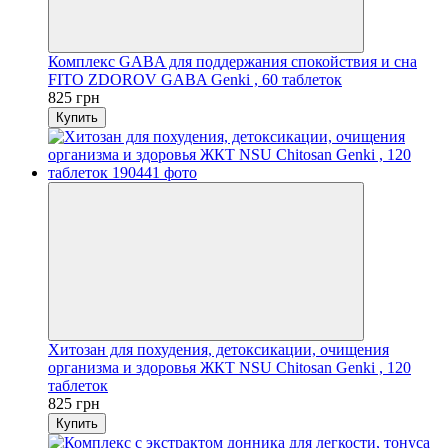
Комплекс GABA для поддержания спокойствия и сна
FITO ZDOROV GABA Genki , 60 таблеток
825 грн
Купить
Хитозан для похудения, детоксикации, очищения
организма и здоровья ЖКТ NSU Chitosan Genki , 120
таблеток
825 грн
Купить