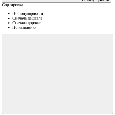
Сортировка
По популярности
Сначала дешевле
Сначала дороже
По названию