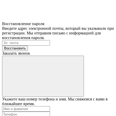
Восстановление пароля
Введите адрес электронной почты, который вы указывали при
регистрации. Мы отправим письмо с информацией для
восстановления пароля.
Восстановить
Заказать звонок
Укажите ваш номер телефона и имя. Мы свяжемся с вами в
ближайшее время.