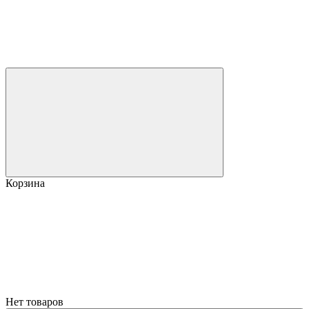
Корзина
Нет товаров