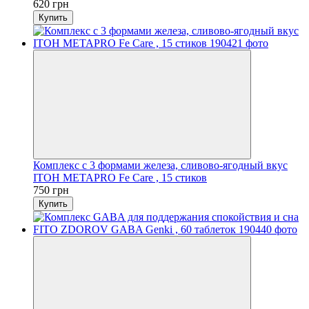
620 грн
Купить
Комплекс с 3 формами железа, сливово-ягодный вкус
ITOH METAPRO Fe Care , 15 стиков
750 грн
Купить