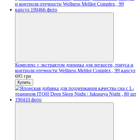
Комплекс с экстрактом донника для легкости, тонуса и
контроля отечности Wellness Melilot Complex , 99 капсул
695 грн
Купить