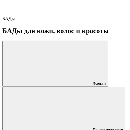
БАДы
БАДы для кожи, волос и красоты
Фильтр
По популярности