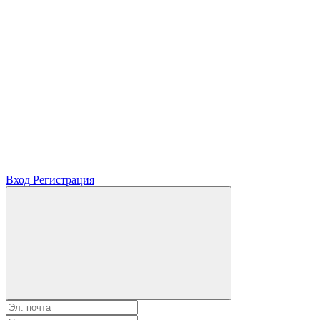
Вход
Регистрация