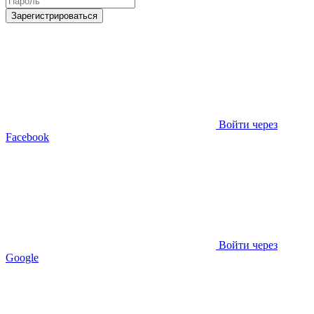
Зарегистрироваться
Войти через
Facebook
Войти через
Google