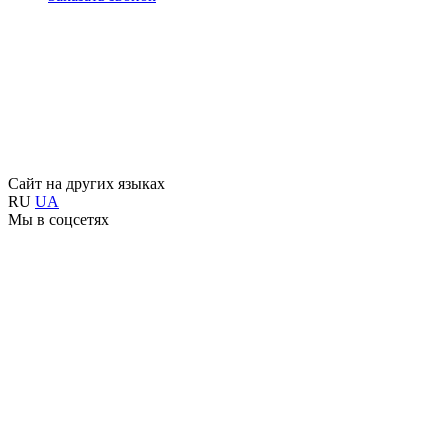
Сайт на других языках
RU
UA
Мы в соцсетях