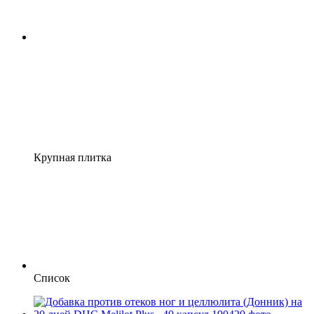
Крупная плитка
Список