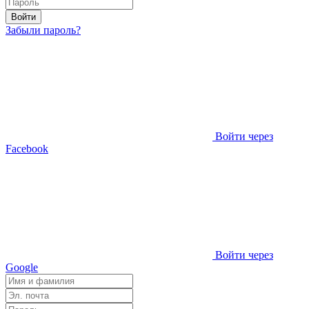
Войти
Забыли пароль?
Войти через
Facebook
Войти через
Google