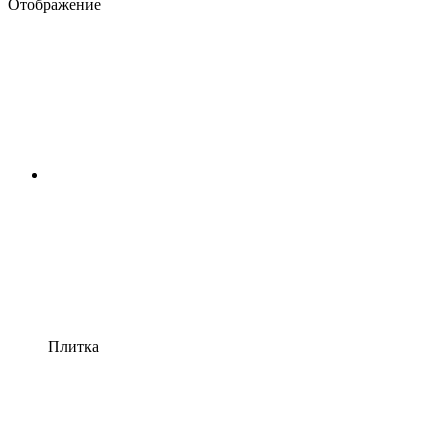
Отображение
Плитка