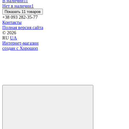
В наличии
11
Нет в наличии
1
Показать 11 товаров
+38 093 282-35-77
Контакты
Полная версия сайта
© 2026
RU
UA
Интернет-магазин
создан с Хорошоп