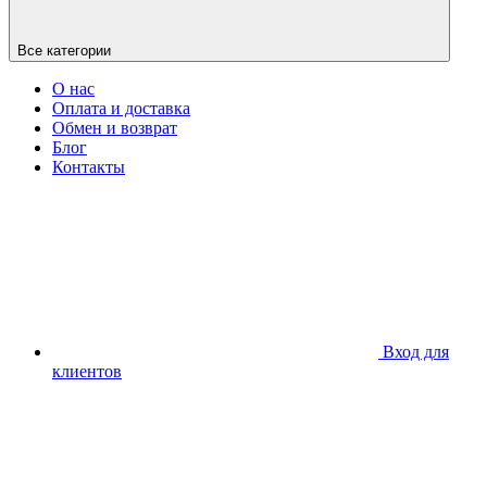
Все категории
О нас
Оплата и доставка
Обмен и возврат
Блог
Контакты
Вход для
клиентов