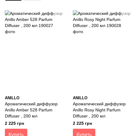
ANILLO
ANILLO
Ароматический диффузор
Ароматический диффузор
Anillo Amber 528 Parfum
Anillo Rosy Night Parfum
Diffuser , 200 мл
Diffuser , 200 мл
2 225 грн
2 225 грн
Купить
Купить