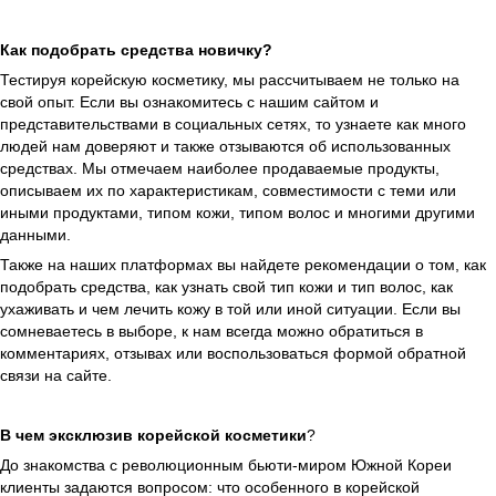
Как подобрать средства новичку?
Тестируя корейскую косметику, мы рассчитываем не только на
свой опыт. Если вы ознакомитесь с нашим сайтом и
представительствами в социальных сетях, то узнаете как много
людей нам доверяют и также отзываются об использованных
средствах. Мы отмечаем наиболее продаваемые продукты,
описываем их по характеристикам, совместимости с теми или
иными продуктами, типом кожи, типом волос и многими другими
данными.
Также на наших платформах вы найдете рекомендации о том, как
подобрать средства, как узнать свой тип кожи и тип волос, как
ухаживать и чем лечить кожу в той или иной ситуации. Если вы
сомневаетесь в выборе, к нам всегда можно обратиться в
комментариях, отзывах или воспользоваться формой обратной
связи на сайте.
В чем эксклюзив корейской косметики
?
До знакомства с революционным бьюти-миром Южной Кореи
клиенты задаются вопросом: что особенного в корейской