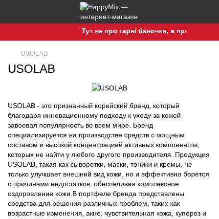
Тут не про гарні баночки, а про гарну шкіру!
USOLAB
USOLAB
USOLAB - это признанный корейский бренд, который
благодаря инновационному подходу к уходу за кожей
завоевал популярность во всем мире. Бренд
специализируется на производстве средств с мощным
составом и высокой концентрацией активных компонентов,
которых не найти у любого другого производителя. Продукция
USOLAB, такая как сыворотки, маски, тоники и кремы, не
только улучшает внешний вид кожи, но и эффективно борется
с причинами недостатков, обеспечивая комплексное
оздоровление кожи.В портфеле бренда представлены
средства для решения различных проблем, таких как
возрастные изменения, акне, чувствительная кожа, купероз и