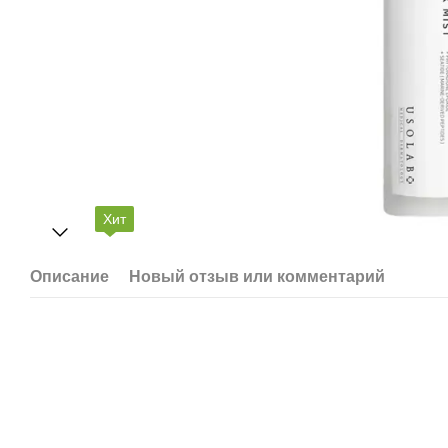
Хит
Описание
Новый отзыв или комментарий