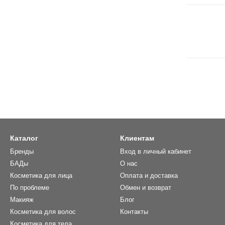
Каталог
Клиентам
Бренды
Вход в личный кабинет
БАДы
О нас
Косметика для лица
Оплата и доставка
По проблеме
Обмен и возврат
Макияж
Блог
Косметика для волос
Контакты
Косметика для тела