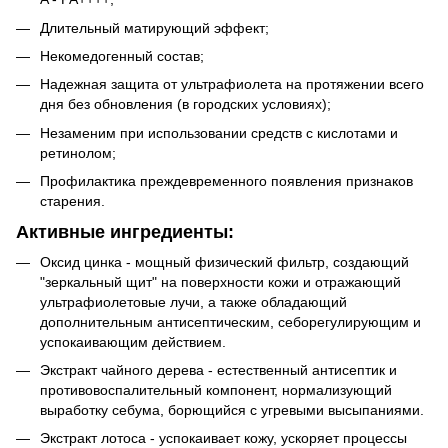
Длительный матирующий эффект;
Некомедогенный состав;
Надежная защита от ультрафиолета на протяжении всего
дня без обновления (в городских условиях);
Незаменим при использовании средств с кислотами и
ретинолом;
Профилактика преждевременного появления признаков
старения.
Активные ингредиенты:
Оксид цинка - мощный физический фильтр, создающий
"зеркальный щит" на поверхности кожи и отражающий
ультрафиолетовые лучи, а также обладающий
дополнительным антисептическим, себорегулирующим и
успокаивающим действием.
Экстракт чайного дерева - естественный антисептик и
противовоспалительный компонент, нормализующий
выработку себума, борющийся с угревыми высыпаниями.
Экстракт лотоса - успокаивает кожу, ускоряет процессы