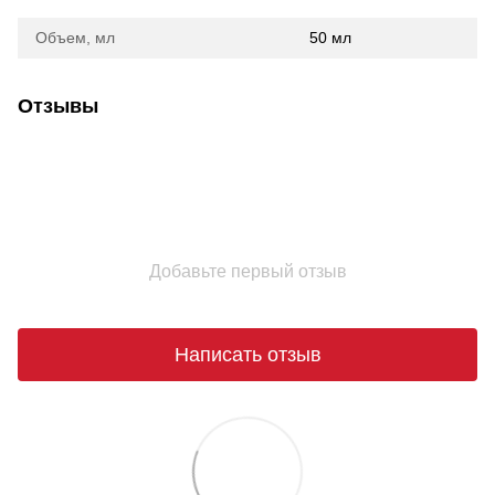
Объем, мл
50 мл
Отзывы
Добавьте первый отзыв
Написать отзыв