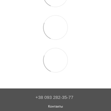
+38 093 282-35-77
Контакты