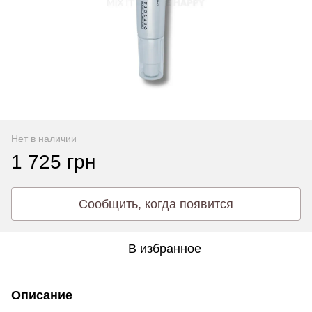
Нет в наличии
1 725 грн
Сообщить, когда появится
В избранное
Описание