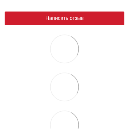
Написать отзыв