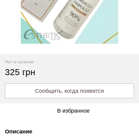
Нет в наличии
325 грн
Сообщить, когда появится
В избранное
Описание