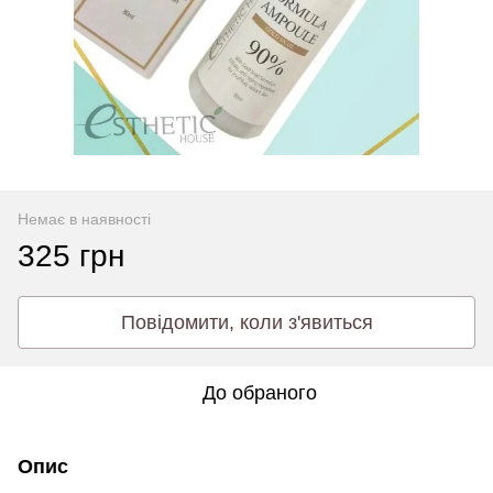
Немає в наявності
325 грн
Повідомити, коли з'явиться
До обраного
Опис