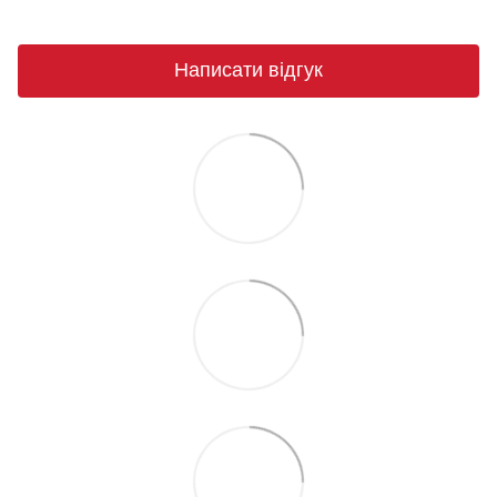
Написати відгук