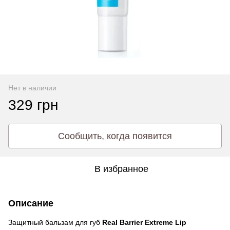
Нет в наличии
329 грн
Сообщить, когда появится
В избранное
Описание
Защитный бальзам для губ
Real Barrier Extreme Lip