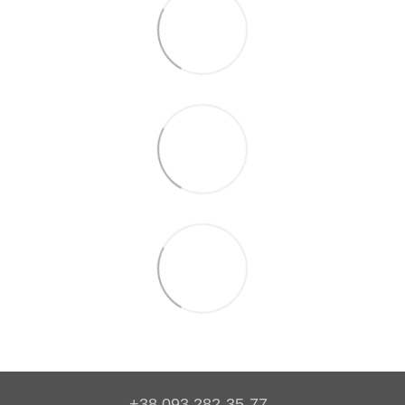
+38 093 282-35-77