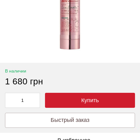
В наличии
1 680 грн
Купить
Быстрый заказ