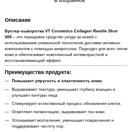
В избранное
Описание
Бустер-сыворотка VT Cosmetics Collagen Reedle Shot
300
– это передовое средство ухода за кожей с
использованием уникальной технологии доставки активных
компонентов с помощью микроголок. Подходит для всех типов
кожи и обеспечивает комплексный антивозрастной и
восстанавливающий эффект.
Преимущества продукта:
Повышает упругость и эластичность кожи.
Выравнивает текстуру, уменьшает глубину морщин и
улучшает контуры лица.
Стимулирует естественный процесс обновления клеток.
Осветляет пигментацию, выравнивает тон кожи.
Успокаивает воспаления, уменьшает покраснения и
поддерживает чистоту пор.