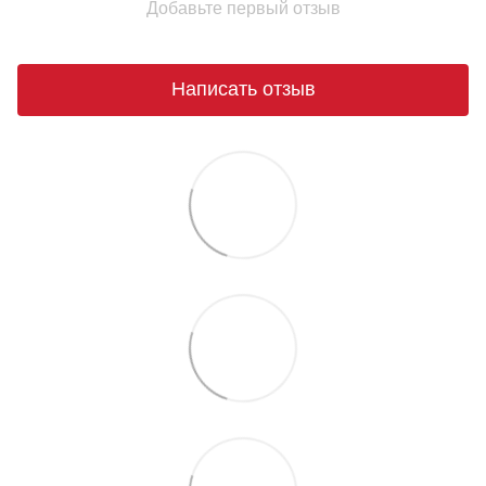
Добавьте первый отзыв
Написать отзыв