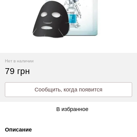
Нет в наличии
79 грн
Сообщить, когда появится
В избранное
Описание