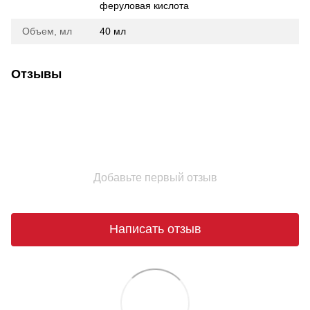
феруловая кислота
Объем, мл
40 мл
Отзывы
Добавьте первый отзыв
Написать отзыв