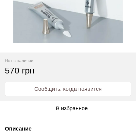
Нет в наличии
570 грн
Сообщить, когда появится
В избранное
Описание