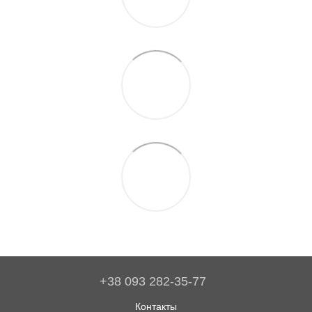
+38 093 282-35-77
Контакты