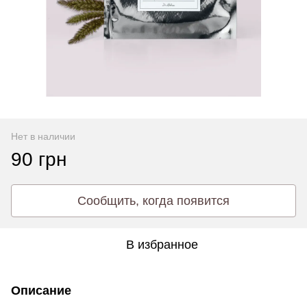
Нет в наличии
90 грн
Сообщить, когда появится
В избранное
Описание