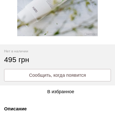
Нет в наличии
495 грн
Сообщить, когда появится
В избранное
Описание