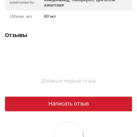
компоненты
азиатская
Объем, мл
60 мл
Отзывы
Добавьте первый отзыв
Написать отзыв