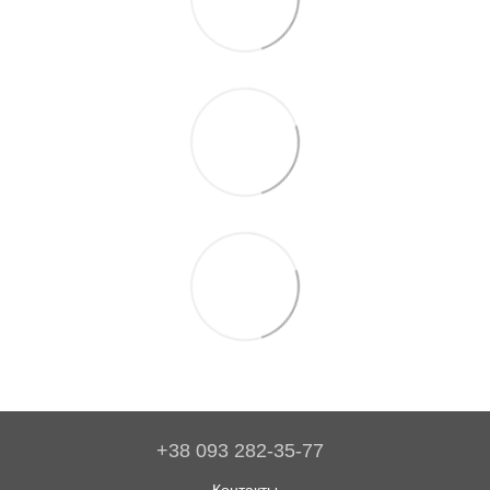
+38 093 282-35-77
Контакты