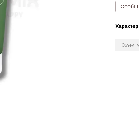
Сообщи
Характер
Объем, 