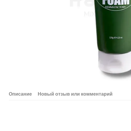
Описание
Новый отзыв или комментарий