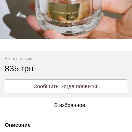
Нет в наличии
835 грн
Сообщить, когда появится
В избранное
Описание