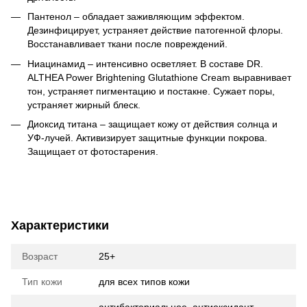
Пантенол – обладает заживляющим эффектом.
Дезинфицирует, устраняет действие патогенной флоры.
Восстанавливает ткани после повреждений.
Ниацинамид – интенсивно осветляет. В составе
DR.
ALTHEA Power Brightening Glutathione Cream выравнивает
тон, устраняет пигментацию и постакне. Сужает поры,
устраняет жирный блеск.
Диоксид титана – защищает кожу от действия солнца и
УФ-лучей. Активизирует защитные функции покрова.
Защищает от фотостарения.
Характеристики
Возраст
25+
Тип кожи
для всех типов кожи