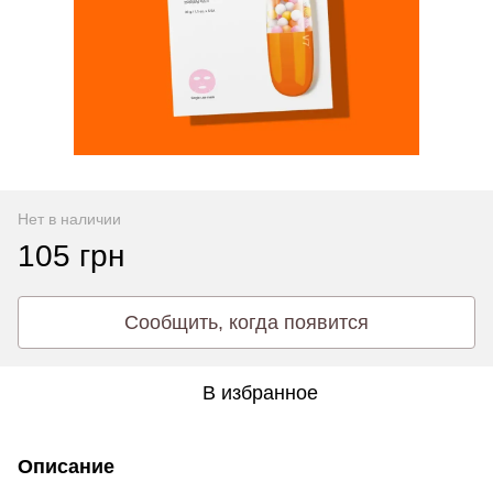
Нет в наличии
105 грн
Сообщить, когда появится
В избранное
Описание