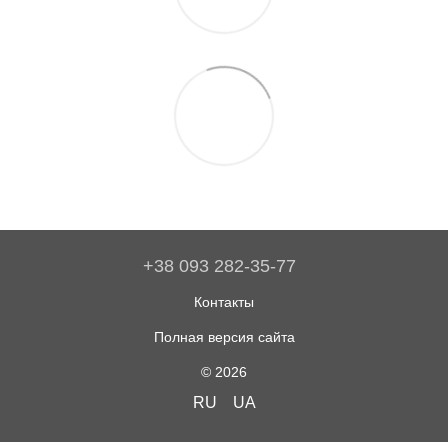
+38 093 282-35-77
Контакты
Полная версия сайта
© 2026
RU
UA