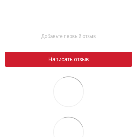
Добавьте первый отзыв
Написать отзыв