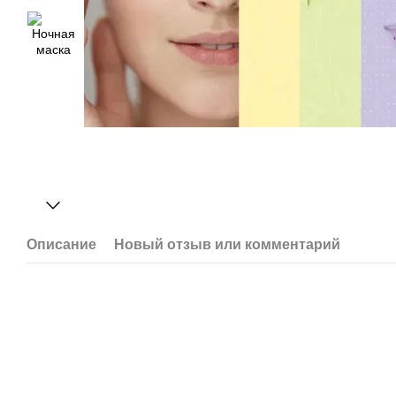
Описание
Новый отзыв или комментарий