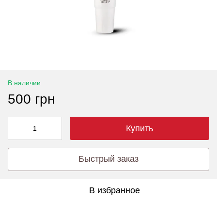
В наличии
500 грн
Купить
Быстрый заказ
В избранное