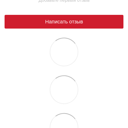
Добавьте первый отзыв
Написать отзыв