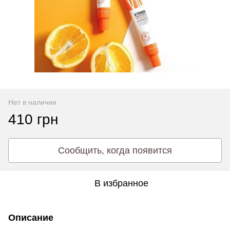
Нет в наличии
410 грн
Сообщить, когда появится
В избранное
Описание