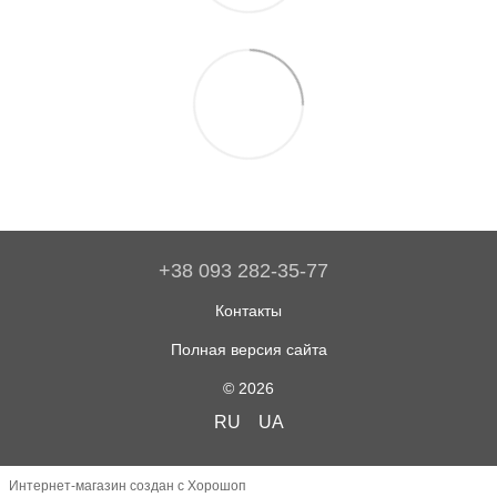
+38 093 282-35-77
Контакты
Полная версия сайта
© 2026
RU
UA
Интернет-магазин создан с Хорошоп