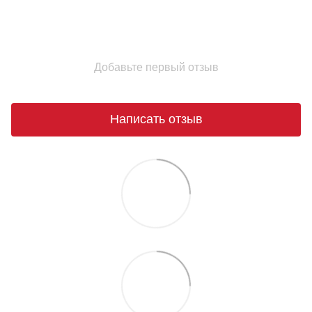
Добавьте первый отзыв
Написать отзыв