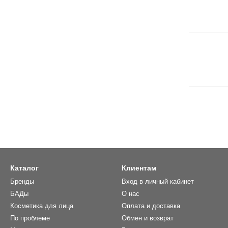
Каталог
Клиентам
Бренды
Вход в личный кабинет
БАДы
О нас
Косметика для лица
Оплата и доставка
По проблеме
Обмен и возврат