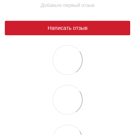
Добавьте первый отзыв
Написать отзыв