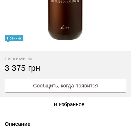
Новинка
Нет в наличии
3 375 грн
Сообщить, когда появится
В избранное
Описание