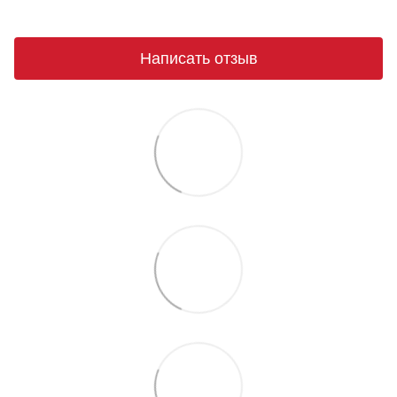
Написать отзыв