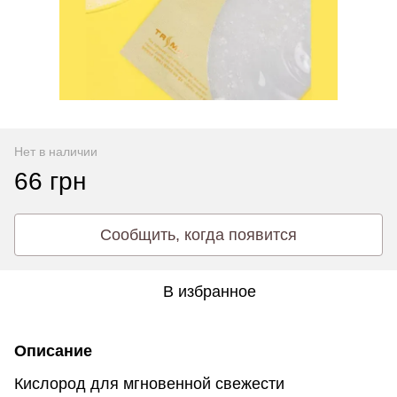
Нет в наличии
66 грн
Сообщить, когда появится
В избранное
Описание
Кислород для мгновенной свежести