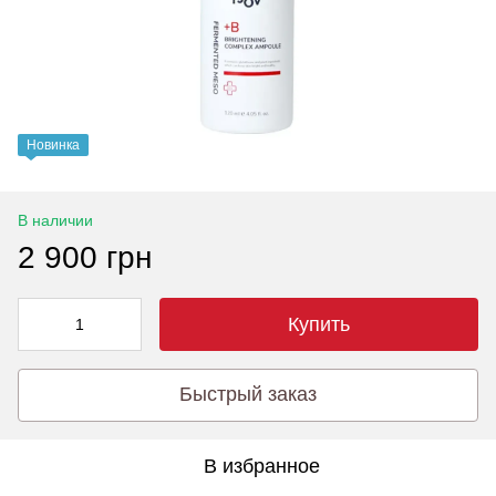
Новинка
В наличии
2 900 грн
Купить
Быстрый заказ
В избранное