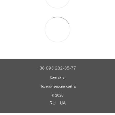
+38 093 282-35-77
Контакты
Полная версия сайта
© 2026
RU
UA