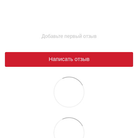
Добавьте первый отзыв
Написать отзыв