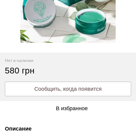
Нет в наличии
580 грн
Сообщить, когда появится
В избранное
Описание