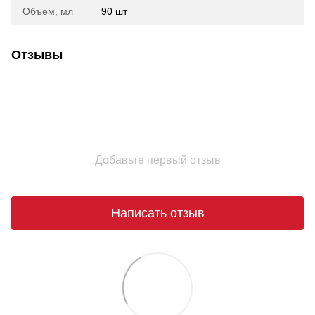
Объем, мл
90 шт
Отзывы
Добавьте первый отзыв
Написать отзыв