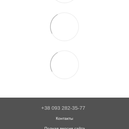
+38 093 282-35-77
Контакты
Полная версия сайта