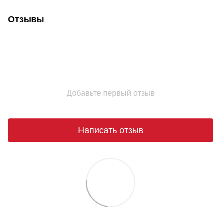
Отзывы
Добавьте первый отзыв
Написать отзыв