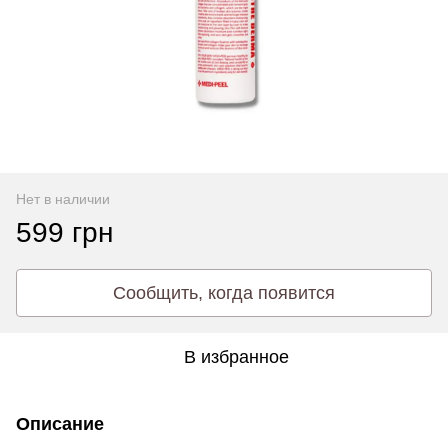
Нет в наличии
599 грн
Сообщить, когда появится
В избранное
Описание