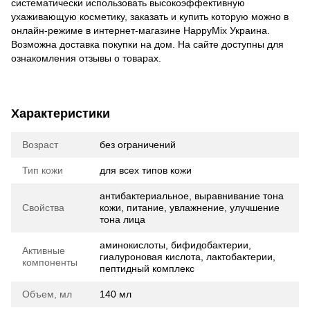
систематически использовать высокоэффективную
ухаживающую косметику, заказать и купить которую можно в
онлайн-режиме в интернет-магазине HappyMix Украина.
Возможна доставка покупки на дом. На сайте доступны для
ознакомления отзывы о товарах.
Характеристики
Возраст
без ограничений
Тип кожи
для всех типов кожи
антибактериальное, выравнивание тона
Свойства
кожи, питание, увлажнение, улучшение
тона лица
аминокислоты, бифидобактерии,
Активные
гиалуроновая кислота, лактобактерии,
компоненты
пептидный комплекс
Объем, мл
140 мл