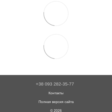
+38 093 282-35-77
Контакты
Полная версия сайта
© 2026