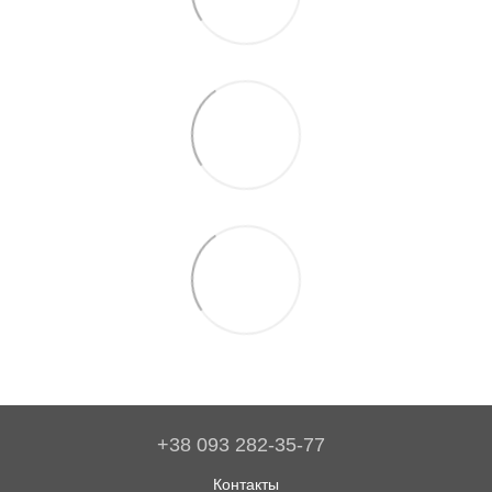
+38 093 282-35-77
Контакты