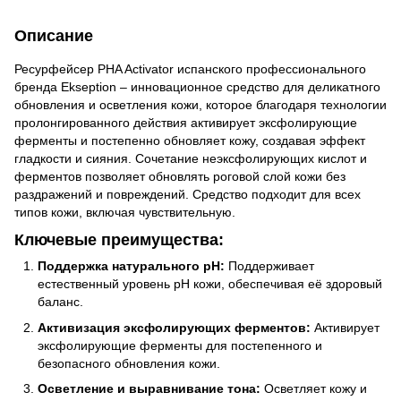
Описание
Ресурфейсер PHA Activator испанского профессионального
бренда Ekseption – инновационное средство для деликатного
обновления и осветления кожи, которое благодаря технологии
пролонгированного действия активирует эксфолирующие
ферменты и постепенно обновляет кожу, создавая эффект
гладкости и сияния. Сочетание неэксфолирующих кислот и
ферментов позволяет обновлять роговой слой кожи без
раздражений и повреждений. Средство подходит для всех
типов кожи, включая чувствительную.
Ключевые преимущества:
Поддержка натурального pH:
Поддерживает
естественный уровень pH кожи, обеспечивая её здоровый
баланс.
Активизация эксфолирующих ферментов:
Активирует
эксфолирующие ферменты для постепенного и
безопасного обновления кожи.
Осветление и выравнивание тона:
Осветляет кожу и