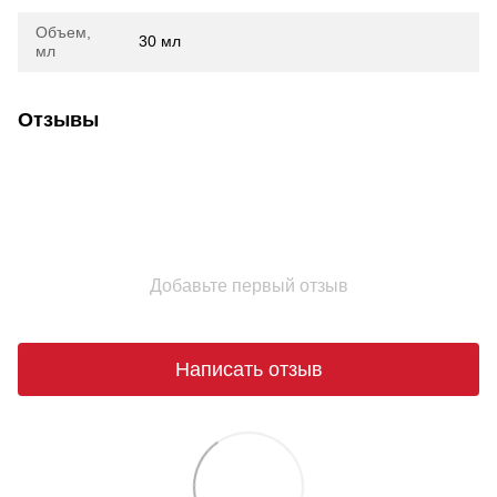
Объем,
30 мл
мл
Отзывы
Добавьте первый отзыв
Написать отзыв