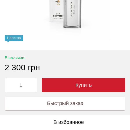
Новинка
В наличии
2 300 грн
Купить
Быстрый заказ
В избранное