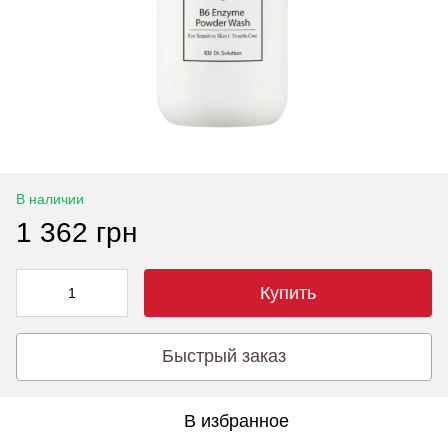
В наличии
1 362 грн
Купить
Быстрый заказ
В избранное