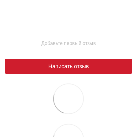
Добавьте первый отзыв
Написать отзыв