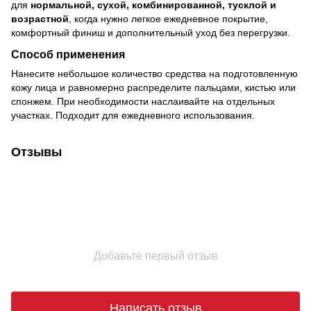
для
нормальной, сухой, комбинированной, тусклой и
возрастной
, когда нужно легкое ежедневное покрытие,
комфортный финиш и дополнительный уход без перегрузки.
Способ применения
Нанесите небольшое количество средства на подготовленную
кожу лица и равномерно распределите пальцами, кистью или
спонжем. При необходимости наслаивайте на отдельных
участках. Подходит для ежедневного использования.
Отзывы
Добавьте первый отзыв
Написать отзыв