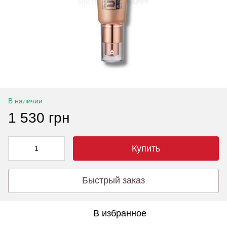
В наличии
1 530 грн
Купить
Быстрый заказ
В избранное