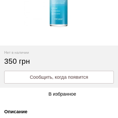
Нет в наличии
350 грн
Сообщить, когда появится
В избранное
Описание