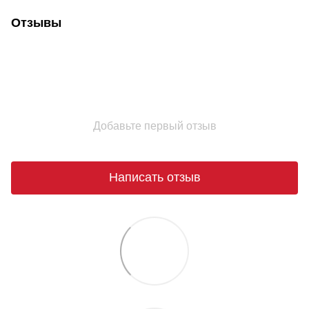
Отзывы
Добавьте первый отзыв
Написать отзыв