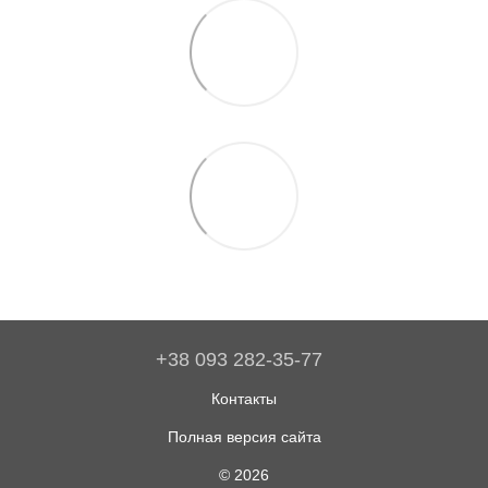
+38 093 282-35-77
Контакты
Полная версия сайта
© 2026