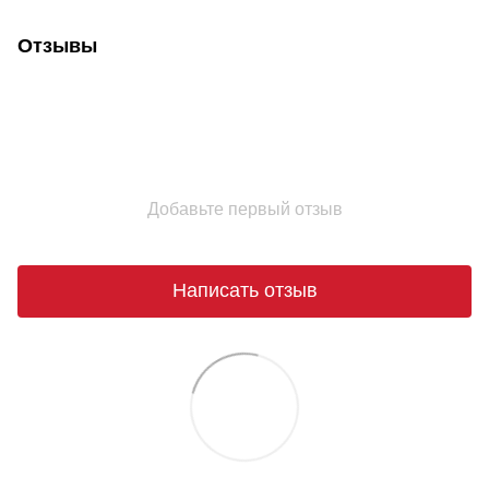
Отзывы
Добавьте первый отзыв
Написать отзыв