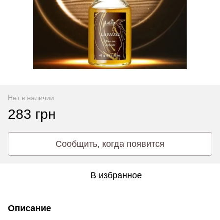
Нет в наличии
283 грн
Сообщить, когда появится
В избранное
Описание