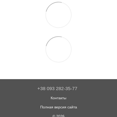
+38 093 282-35-77
Контакты
Полная версия сайта
© 2026