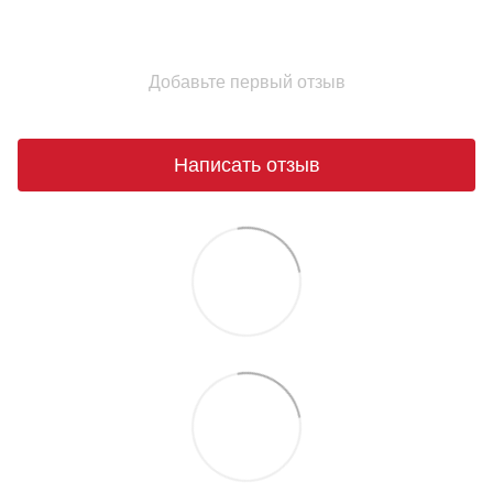
Добавьте первый отзыв
Написать отзыв