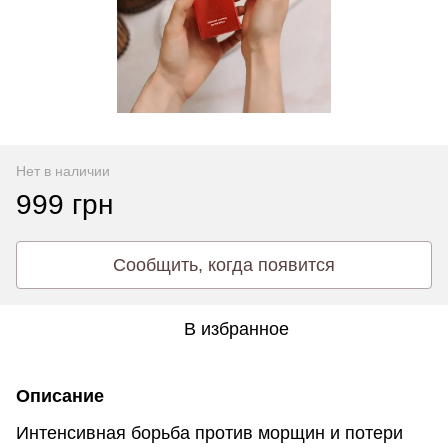
Нет в наличии
999 грн
Сообщить, когда появится
В избранное
Описание
Интенсивная борьба против морщин и потери