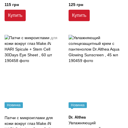
115 грн
125 грн
Купить
Купить
Новинка
Новинка
Dr. Althea
Патчи с микроиглами для
Увлажняющий
кожи вокруг глаз Make.iN