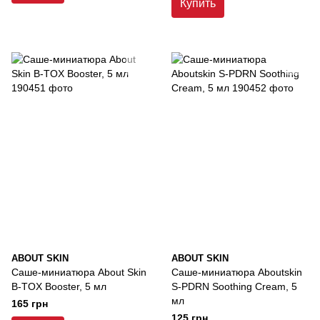
Купить
ABOUT SKIN
ABOUT SKIN
Саше-миниатюра About Skin
Саше-миниатюра Aboutskin
B-TOX Booster, 5 мл
S-PDRN Soothing Cream, 5
мл
165 грн
125 грн