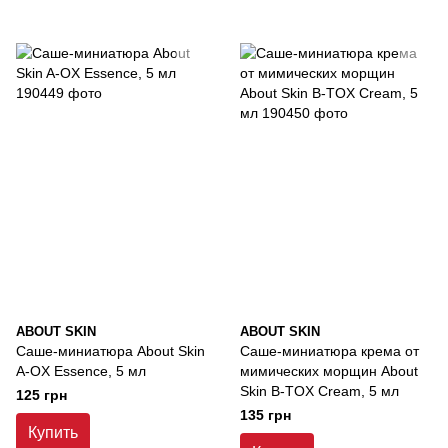
ABOUT SKIN
ABOUT SKIN
Саше-миниатюра About Skin
Саше-миниатюра крема от
A-OX Essence, 5 мл
мимических морщин About
Skin B-TOX Cream, 5 мл
125 грн
135 грн
Купить