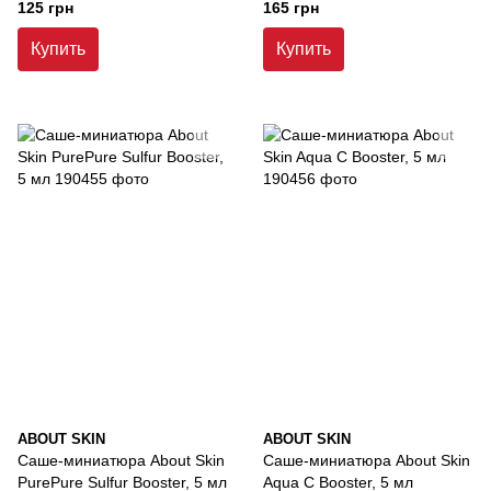
125 грн
165 грн
Купить
Купить
ABOUT SKIN
ABOUT SKIN
Саше-миниатюра About Skin
Саше-миниатюра About Skin
PurePure Sulfur Booster, 5 мл
Aqua C Booster, 5 мл