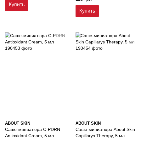
Купить
Купить
ABOUT SKIN
ABOUT SKIN
Саше-миниатюра C-PDRN
Саше-миниатюра About Skin
Antioxidant Cream, 5 мл
Capillarys Therapy, 5 мл