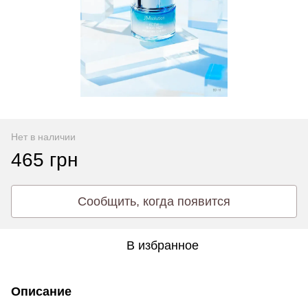
Нет в наличии
465 грн
Сообщить, когда появится
В избранное
Описание