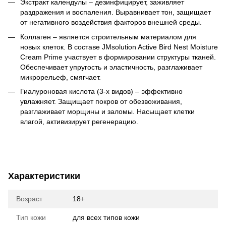
Экстракт календулы – дезинфицирует, заживляет
раздражения и воспаления. Выравнивает тон, защищает
от негативного воздействия факторов внешней среды.
Коллаген – является строительным материалом для
новых клеток. В составе JMsolution Active Bird Nest Moisture
Cream Prime участвует в формировании структуры тканей.
Обеспечивает упругость и эластичность, разглаживает
микрорельеф, смягчает.
Гиалуроновая кислота (3-х видов) – эффективно
увлажняет. Защищает покров от обезвоживания,
разглаживает морщины и заломы. Насыщает клетки
влагой, активизирует регенерацию.
Характеристики
Возраст
18+
Тип кожи
для всех типов кожи