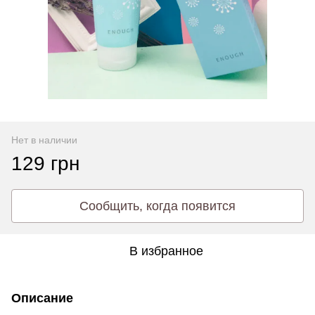
Нет в наличии
129 грн
Сообщить, когда появится
В избранное
Описание