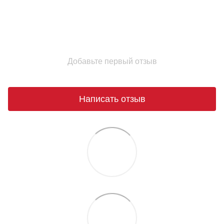
Добавьте первый отзыв
Написать отзыв