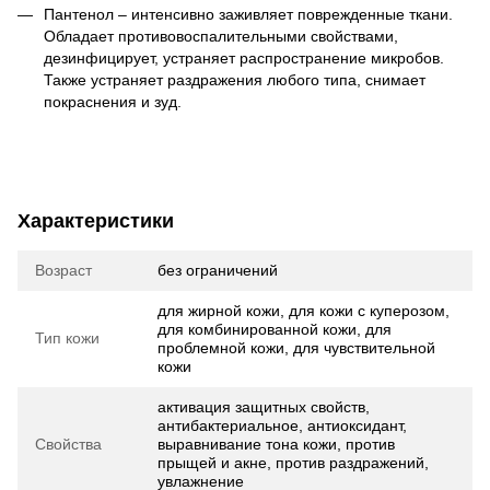
Пантенол – интенсивно заживляет поврежденные ткани.
Обладает противовоспалительными свойствами,
дезинфицирует, устраняет распространение микробов.
Также устраняет раздражения любого типа, снимает
покраснения и зуд.
Характеристики
Возраст
без ограничений
для жирной кожи, для кожи с куперозом,
для комбинированной кожи, для
Тип кожи
проблемной кожи, для чувствительной
кожи
активация защитных свойств,
антибактериальное, антиоксидант,
Свойства
выравнивание тона кожи, против
прыщей и акне, против раздражений,
увлажнение