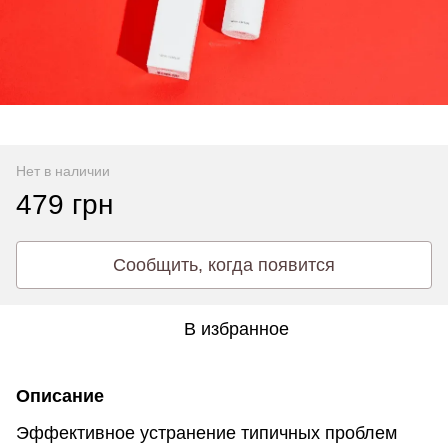
Нет в наличии
479 грн
Сообщить, когда появится
В избранное
Описание
Эффективное устранение типичных проблем