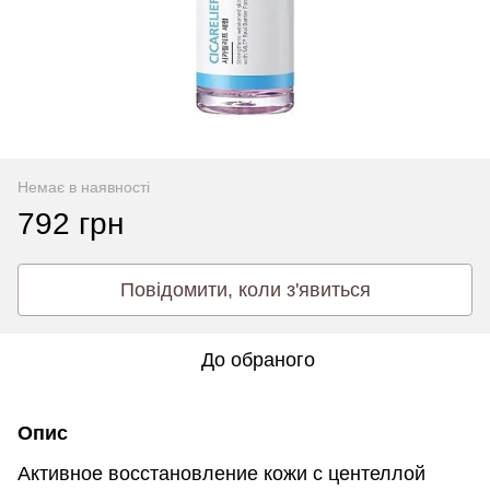
Немає в наявності
792 грн
Повідомити, коли з'явиться
До обраного
Опис
Активное восстановление кожи с центеллой