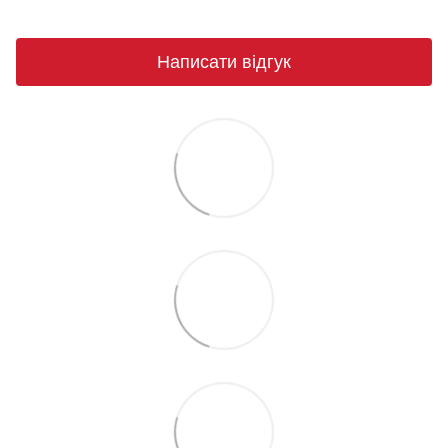
Написати відгук