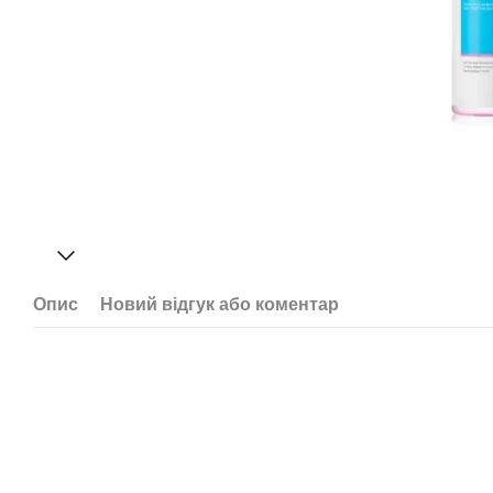
Опис
Новий відгук або коментар