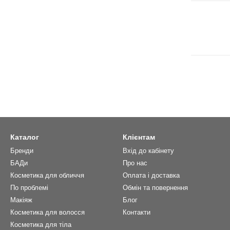
Каталог
Клієнтам
Бренди
Вхід до кабінету
БАДи
Про нас
Косметика для обличчя
Оплата і доставка
По проблемі
Обмін та повернення
Макіяж
Блог
Косметика для волосся
Контакти
Косметика для тіла