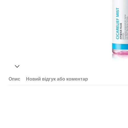
Опис
Новий відгук або коментар