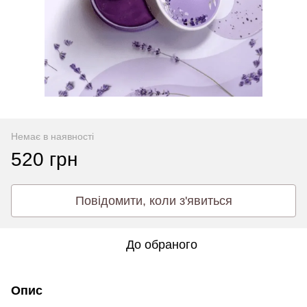
Немає в наявності
520 грн
Повідомити, коли з'явиться
До обраного
Опис