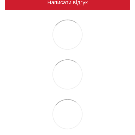
Написати відгук