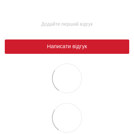
Додайте перший відгук
Написати відгук