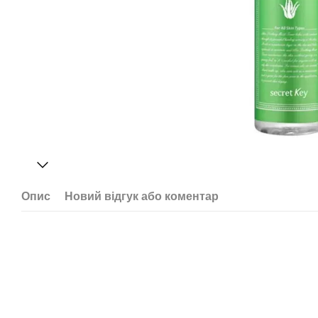
Опис
Новий відгук або коментар