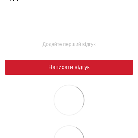
Додайте перший відгук
Написати відгук