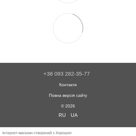
+38 093 282-35-77
Контакти
Повна версія сайту
© 2026
RU
UA
Інтернет-магазин створений з Хорошоп