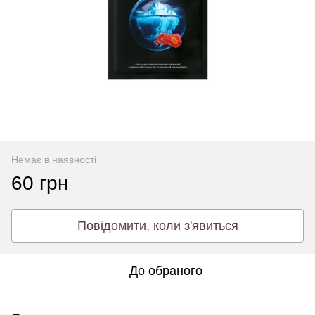
Немає в наявності
60 грн
Повідомити, коли з'явиться
До обраного