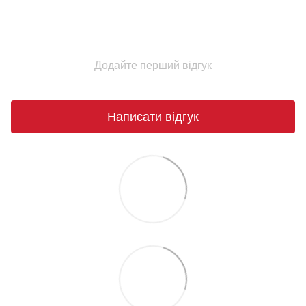
Додайте перший відгук
Написати відгук