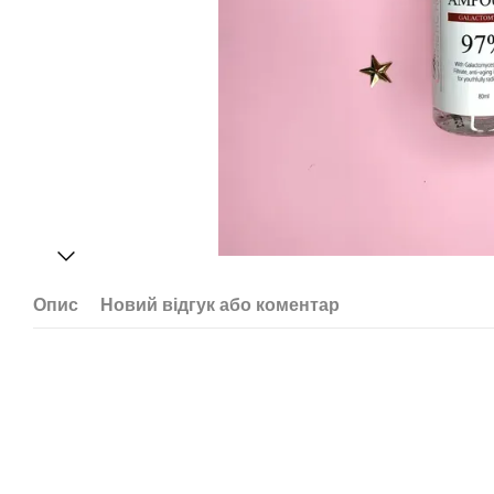
Опис
Новий відгук або коментар