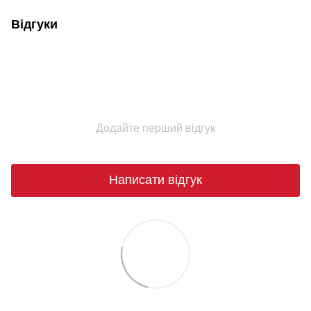
Відгуки
Додайте перший відгук
Написати відгук