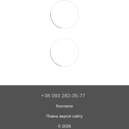
+38 093 282-35-77
Контакти
Повна версія сайту
© 2026