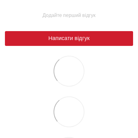
Додайте перший відгук
Написати відгук