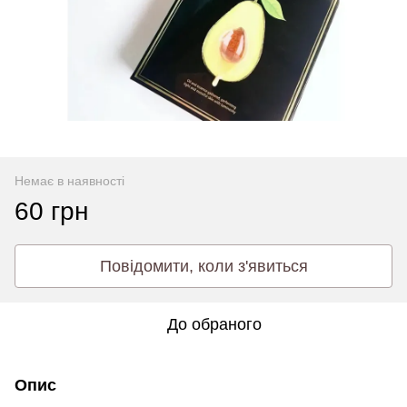
Немає в наявності
60 грн
Повідомити, коли з'явиться
До обраного
Опис