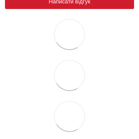
Написати відгук