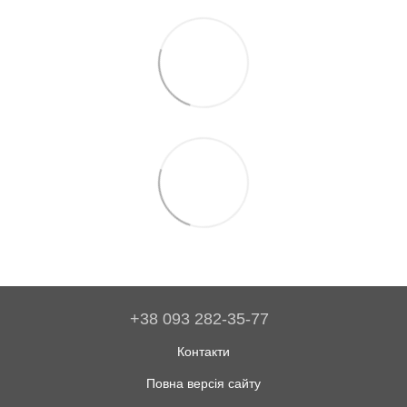
+38 093 282-35-77
Контакти
Повна версія сайту