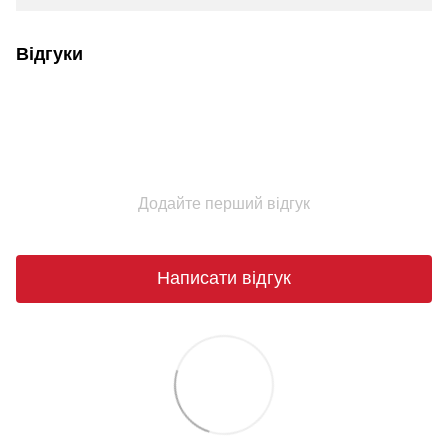
Відгуки
Додайте перший відгук
Написати відгук